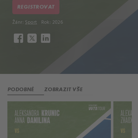
REGISTROVAT
Žánr:
Sport
Rok: 2026
PODOBNÉ
ZOBRAZIT VŠE