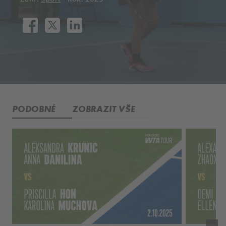
PODOBNÉ
ZOBRAZIT VŠE