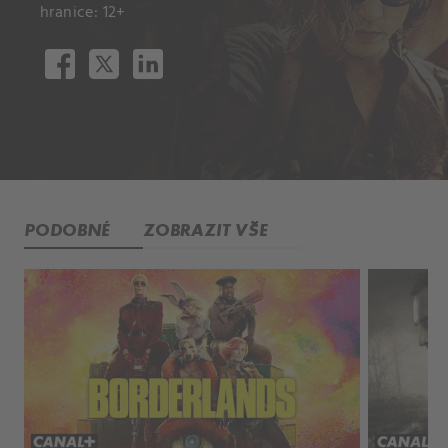
hranice: 12+
PODOBNÉ
ZOBRAZIT VŠE