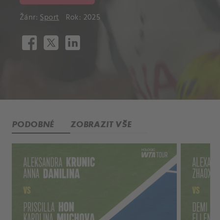
Žánr:
Sport
Rok: 2025
PODOBNÉ
ZOBRAZIT VŠE