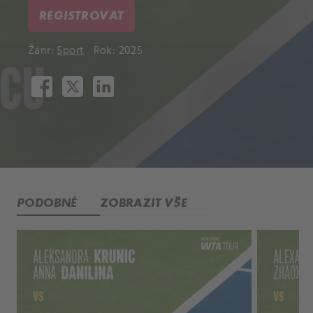
REGISTROVAT
Žánr:
Sport
Rok: 2025
PODOBNÉ
ZOBRAZIT VŠE