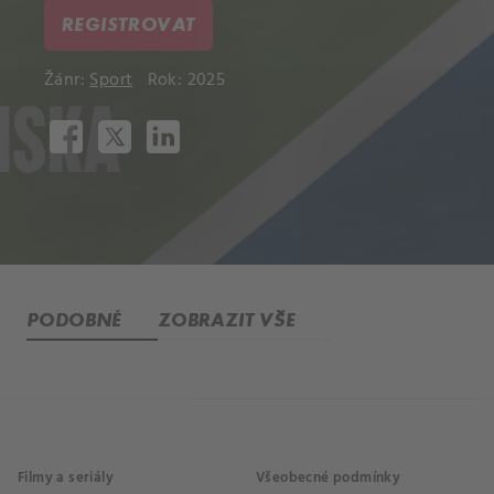
REGISTROVAT
Žánr:
Sport
Rok: 2025
PODOBNÉ
ZOBRAZIT VŠE
Filmy a seriály
Všeobecné podmínky