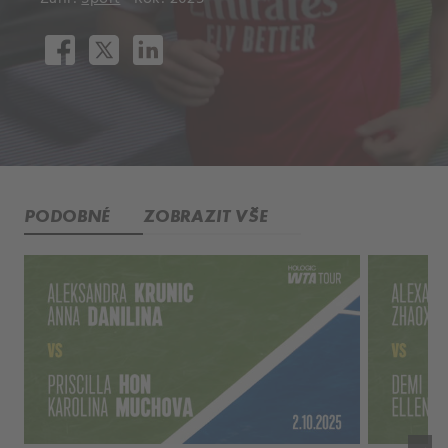
PODOBNÉ
ZOBRAZIT VŠE