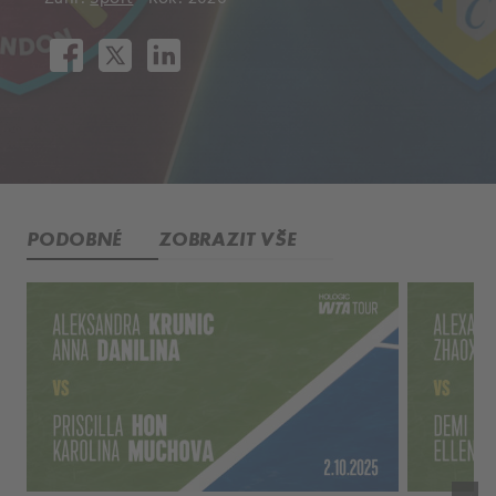
PODOBNÉ
ZOBRAZIT VŠE