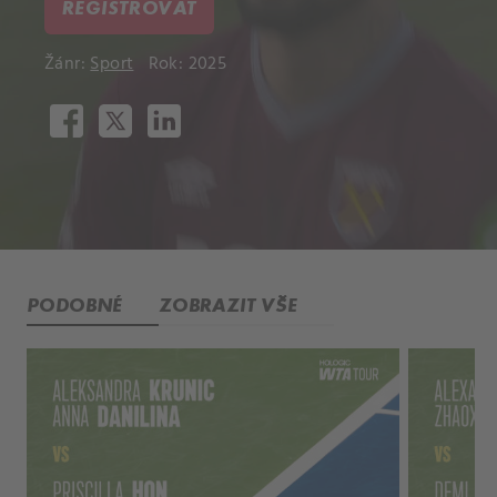
REGISTROVAT
Žánr:
Sport
Rok: 2025
PODOBNÉ
ZOBRAZIT VŠE