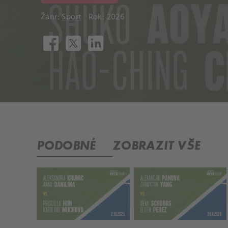
Žánr:
Sport
Rok: 2026
PODOBNÉ
ZOBRAZIT VŠE