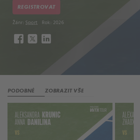
REGISTROVAT
Žánr:
Sport
Rok: 2026
PODOBNÉ
ZOBRAZIT VŠE