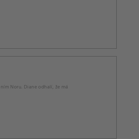
a ním Noru. Diane odhalí, že má