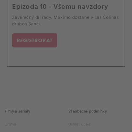
Epizoda 10 - Všemu navzdory
Závěrečný díl řady. Máximo dostane v Las Colinas
druhou šanci.
REGISTROVAT
Filmy a seriály
Všeobecné podmínky
Drama
Osobní údaje