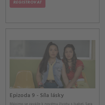
REGISTROVAT
Epizoda 9 - Síla lásky
Máximo se zaváže k novému životu s Isabel. Sara