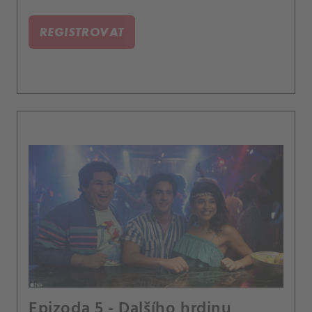
REGISTROVAT
Epizoda 5 - Dalšího hrdinu