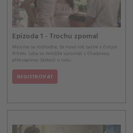
Epizoda 1 - Trochu zpomal
Máximo se rozhodne, že nový rok začne s čistým
štítem. Julia se nemůže vyrovnat s Chadovou
překvapivou žádostí o ruku.
REGISTROVAT