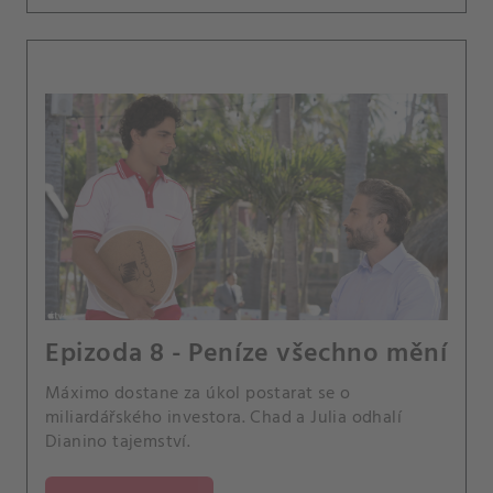
Epizoda 8 - Peníze všechno mění
Máximo dostane za úkol postarat se o
miliardářského investora. Chad a Julia odhalí
Dianino tajemství.