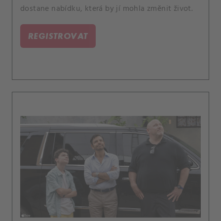
dostane nabídku, která by jí mohla změnit život.
REGISTROVAT