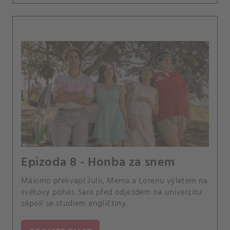
Epizoda 8 - Honba za snem
Máximo překvapí Julii, Mema a Lorenu výletem na
světový pohár. Sara před odjezdem na univerzitu
zápolí se studiem angličtiny.