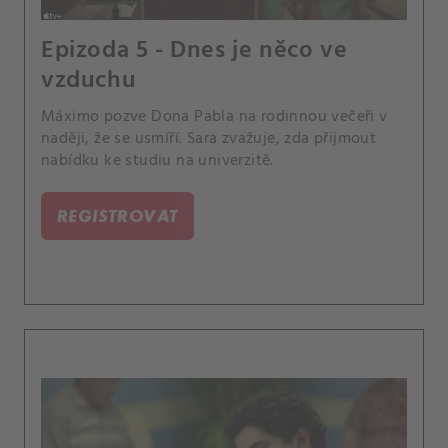
Epizoda 5 - Dnes je něco ve
vzduchu
Máximo pozve Dona Pabla na rodinnou večeři v
naději, že se usmíří. Sara zvažuje, zda přijmout
nabídku ke studiu na univerzitě.
REGISTROVAT