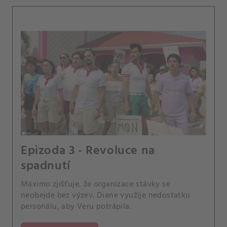
Epizoda 3 - Revoluce na
spadnutí
Máximo zjišťuje, že organizace stávky se
neobejde bez výzev. Diane využije nedostatku
personálu, aby Veru potrápila.