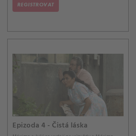
REGISTROVAT
Epizoda 4 - Čistá láska