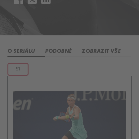
O SERIÁLU
PODOBNÉ
ZOBRAZIT VŠE
S1