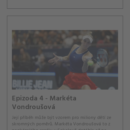
Epizoda 4 - Markéta
Vondroušová
Její příběh může být vzorem pro miliony dětí ze
skromných poměrů. Markéta Vondroušová to z