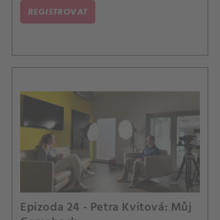
REGISTROVAT
Epizoda 24 - Petra Kvitová: Můj