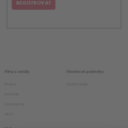
REGISTROVAT
Filmy a seriály
Všeobecné podmínky
Drama
Osobní údaje
Komedie
Dokumenty
Akční