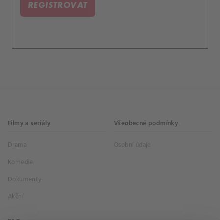
REGISTROVAT
Filmy a seriály
Všeobecné podmínky
Drama
Osobní údaje
Komedie
Dokumenty
Akční