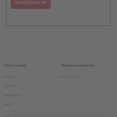
REGISTROVAT
Filmy a seriály
Všeobecné podmínky
Drama
Osobní údaje
Komedie
Dokumenty
Akční