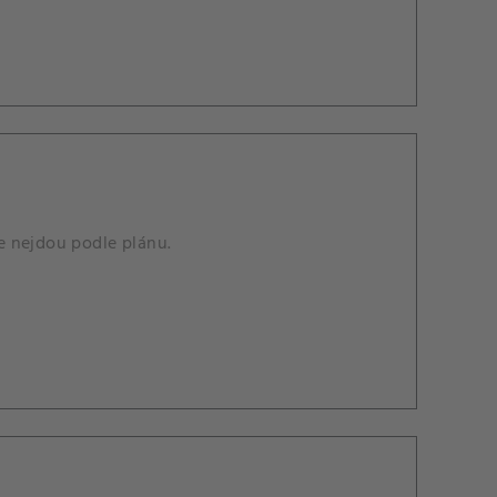
le nejdou podle plánu.