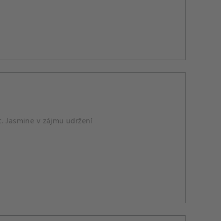
t. Jasmine v zájmu udržení