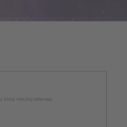
p, který všechny překvapí.