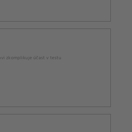
vi zkomplikuje účast v testu