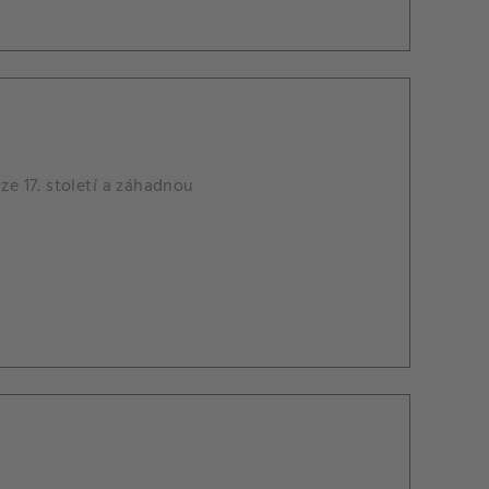
ze 17. století a záhadnou