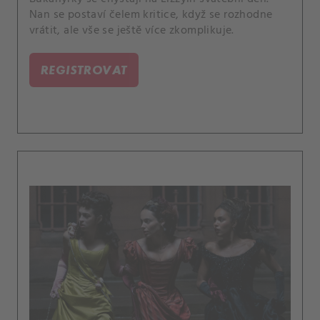
Nan se postaví čelem kritice, když se rozhodne
vrátit, ale vše se ještě více zkomplikuje.
REGISTROVAT