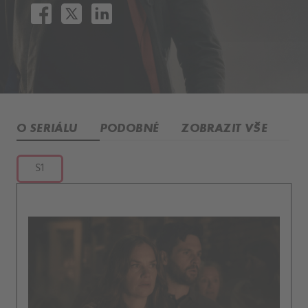
O SERIÁLU
PODOBNÉ
ZOBRAZIT VŠE
S1