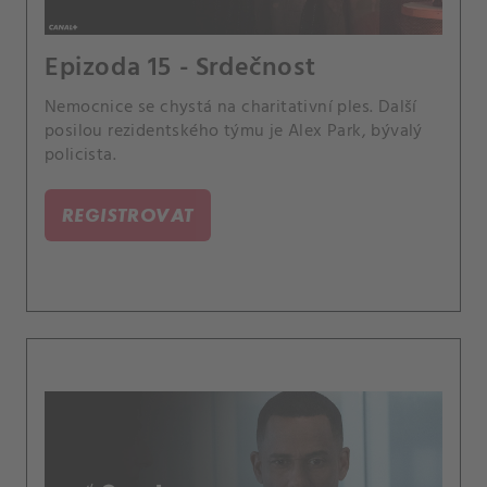
Epizoda 15 - Srdečnost
Nemocnice se chystá na charitativní ples. Další
posilou rezidentského týmu je Alex Park, bývalý
policista.
REGISTROVAT