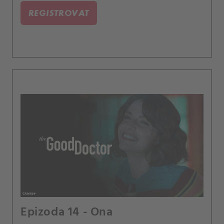
REGISTROVAT
Epizoda 14 - Ona