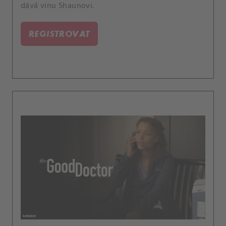
dává vinu Shaunovi.
REGISTROVAT