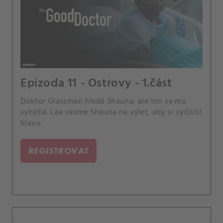
Epizoda 11 - Ostrovy - 1.část
Doktor Glassman hledá Shauna, ale ten se mu
vyhýbá. Lea vezme Shauna na výlet, aby si vyčistil
hlavu.
REGISTROVAT