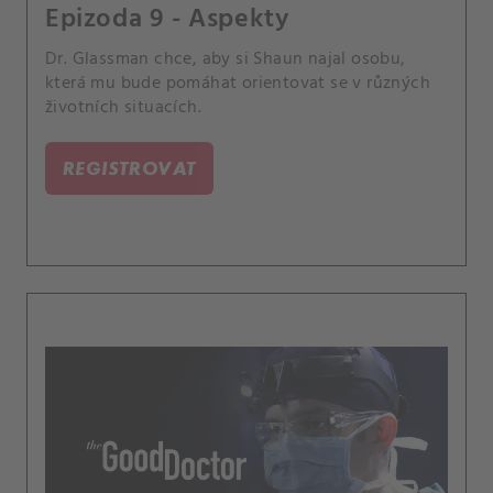
Epizoda 9 - Aspekty
Dr. Glassman chce, aby si Shaun najal osobu,
která mu bude pomáhat orientovat se v různých
životních situacích.
REGISTROVAT