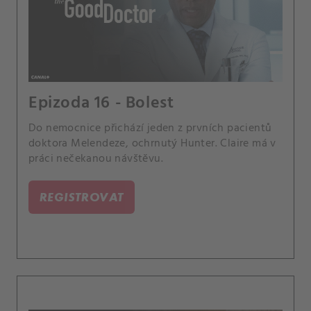
Epizoda 16 - Bolest
Do nemocnice přichází jeden z prvních pacientů
doktora Melendeze, ochrnutý Hunter. Claire má v
práci nečekanou návštěvu.
REGISTROVAT