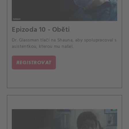
Epizoda 10 - Oběti
Dr. Glassman tlačí na Shauna, aby spolupracoval s
asistentkou, kterou mu našel.
REGISTROVAT