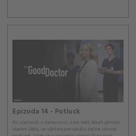
Epizoda 14 - Potluck
Po slavnosti v nemocnici, kam měli lékaři přinést
vlastní jídlo, se většina personálu začne chovat