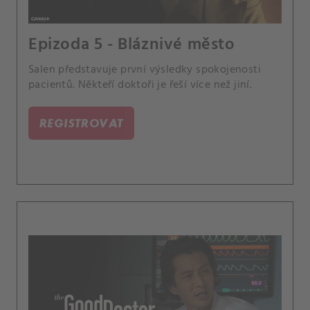
Epizoda 5 - Bláznivé město
Salen představuje první výsledky spokojenosti
pacientů. Někteří doktoři je řeší více než jiní.
REGISTROVAT