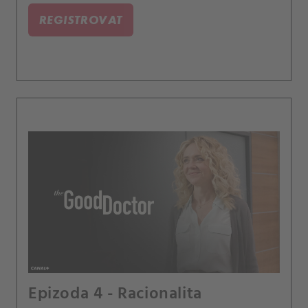
REGISTROVAT
Epizoda 4 - Racionalita