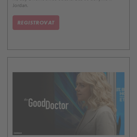
Jordan.
REGISTROVAT