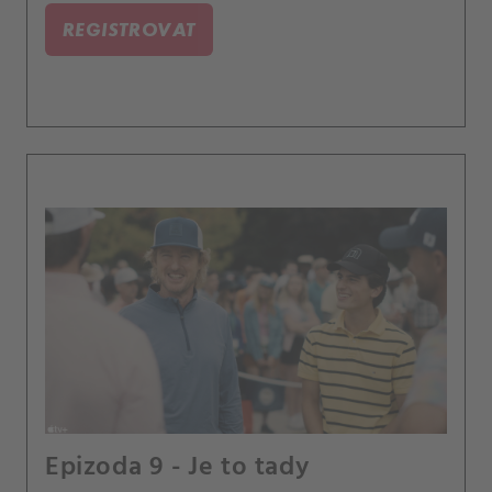
REGISTROVAT
Epizoda 9 - Je to tady