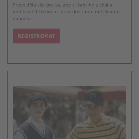
Pryce dělá vše pro to, aby si Santiho získal a
mohli začít trénovat. Zero dostanou nečekanou
nabídku.
REGISTROVAT