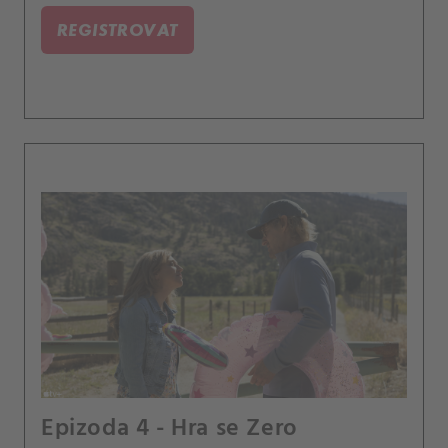
REGISTROVAT
Epizoda 4 - Hra se Zero