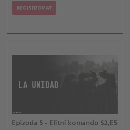
REGISTROVAT
Epizoda 5 - Elitní komando S2,E5