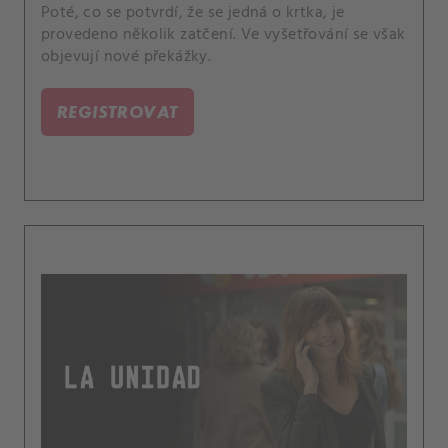
Poté, co se potvrdí, že se jedná o krtka, je
provedeno několik zatčení. Ve vyšetřování se však
objevují nové překážky.
REGISTROVAT