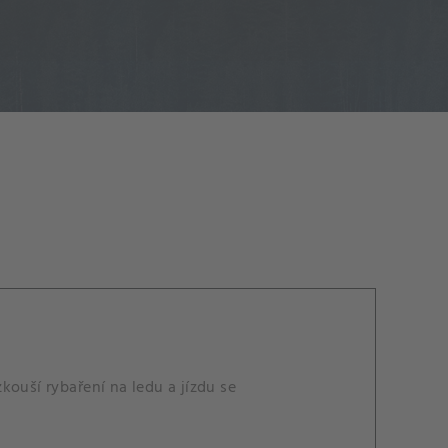
kouší rybaření na ledu a jízdu se