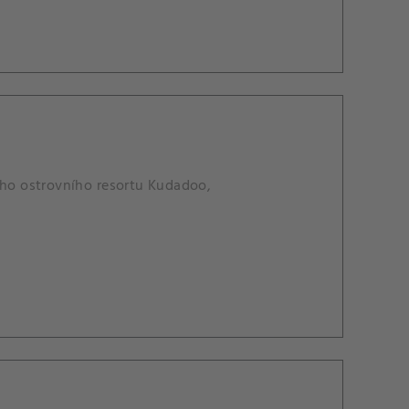
ího ostrovního resortu Kudadoo,