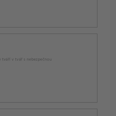
 tváří v tvář s nebezpečnou