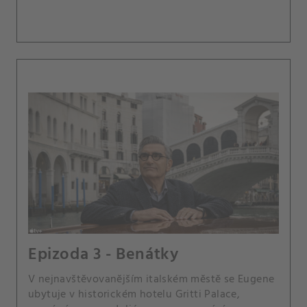
Epizoda 3 - Benátky
V nejnavštěvovanějším italském městě se Eugene
ubytuje v historickém hotelu Gritti Palace,