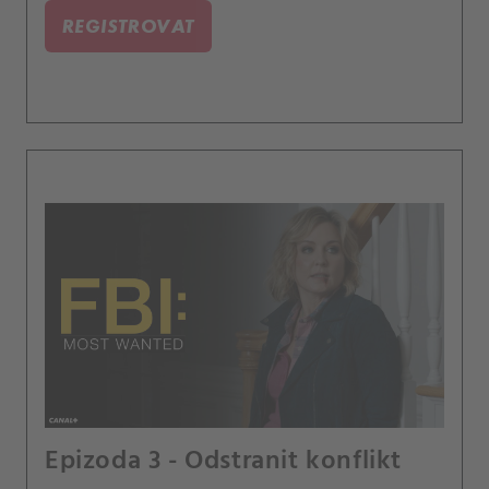
REGISTROVAT
Epizoda 3 - Odstranit konflikt