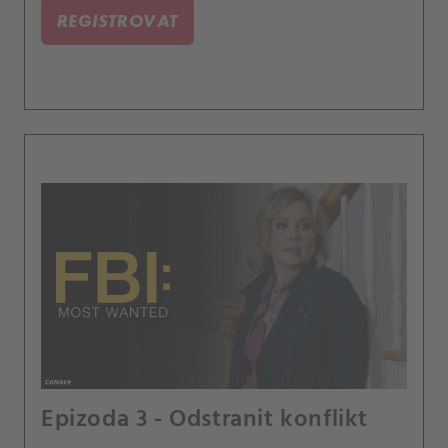
REGISTROVAT
Epizoda 3 - Odstranit konflikt