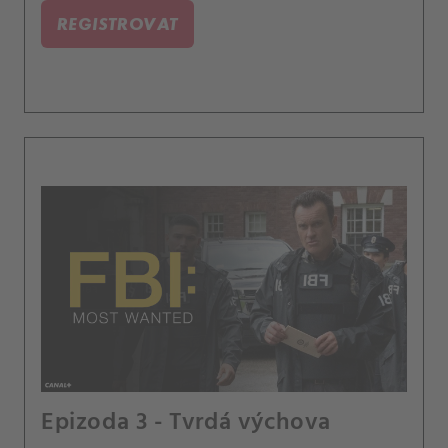
REGISTROVAT
Epizoda 3 - Tvrdá výchova