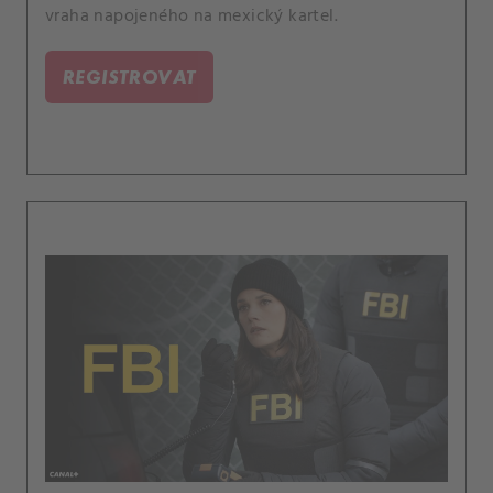
vraha napojeného na mexický kartel.
REGISTROVAT