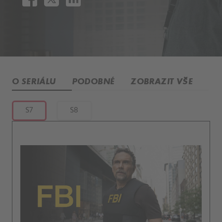
O SERIÁLU
PODOBNÉ
ZOBRAZIT VŠE
S7
S8