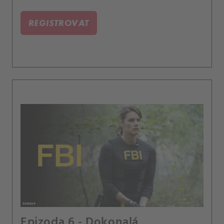
REGISTROVAT
Epizoda 6 - Dokonalá