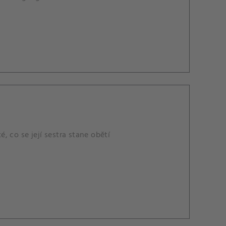
 co se její sestra stane obětí