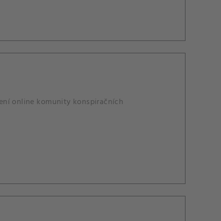
alení online komunity konspiračních