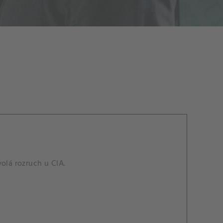
olá rozruch u CIA.