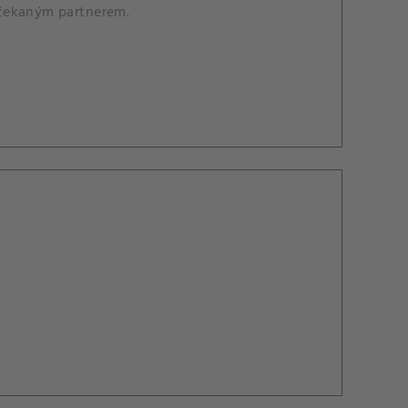
ečekaným partnerem.