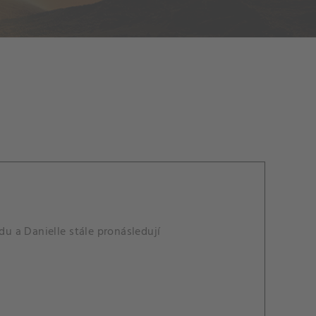
du a Danielle stále pronásledují