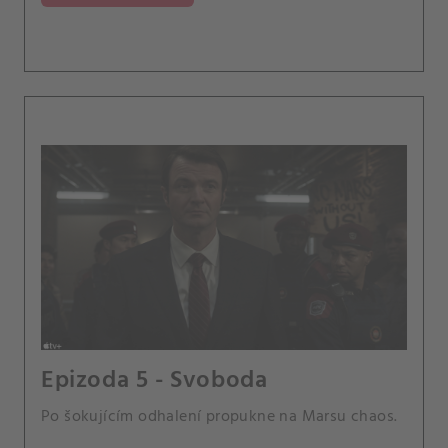
Epizoda 5 - Svoboda
Po šokujícím odhalení propukne na Marsu chaos.