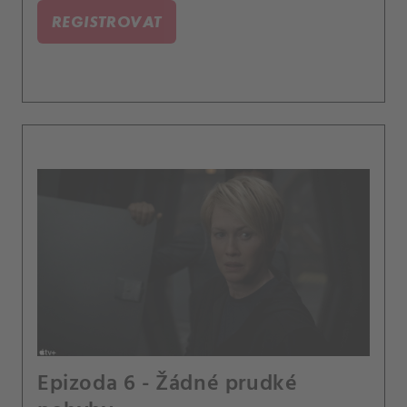
REGISTROVAT
Epizoda 6 - Žádné prudké