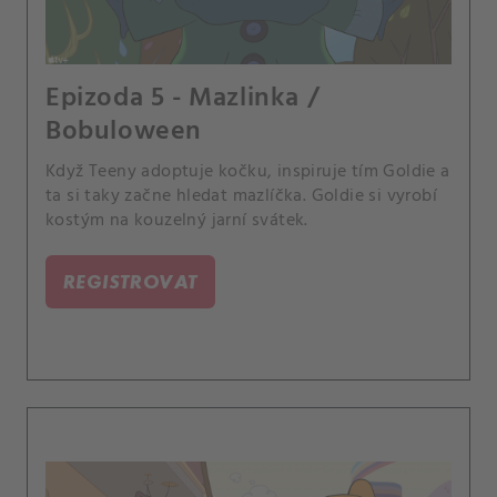
Epizoda 5 - Mazlinka /
Bobuloween
Když Teeny adoptuje kočku, inspiruje tím Goldie a
ta si taky začne hledat mazlíčka. Goldie si vyrobí
kostým na kouzelný jarní svátek.
REGISTROVAT