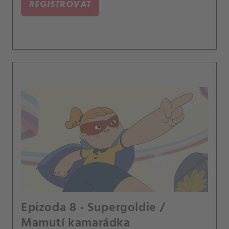
REGISTROVAT
Epizoda 8 - Supergoldie /
Mamutí kamarádka