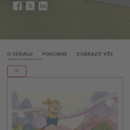
O SERIÁLU
PODOBNÉ
ZOBRAZIT VŠE
S1