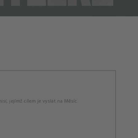
sí, jejímž cílem je vyslat na Měsíc