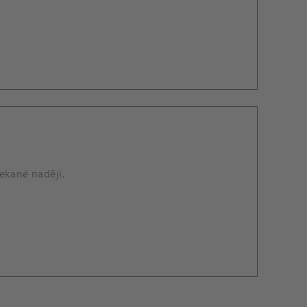
čekané naději.