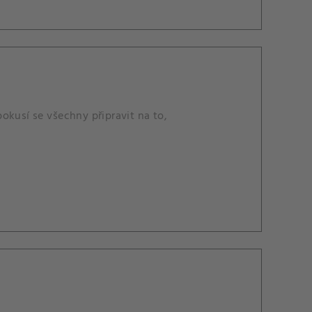
okusí se všechny připravit na to,