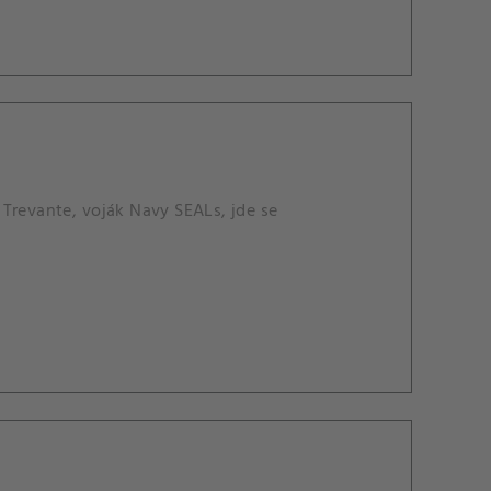
Trevante, voják Navy SEALs, jde se