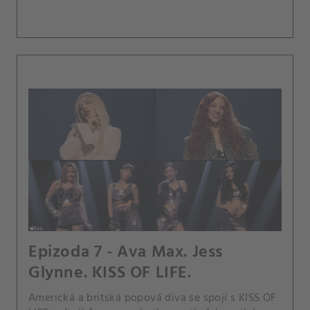
Epizoda 7 - Ava Max. Jess
Glynne. KISS OF LIFE.
Americká a britská popová diva se spojí s KISS OF