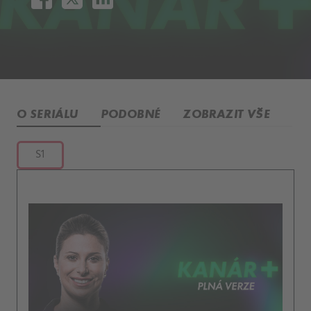
O SERIÁLU
PODOBNÉ
ZOBRAZIT VŠE
S1