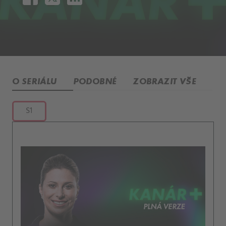
O SERIÁLU
PODOBNÉ
ZOBRAZIT VŠE
S1