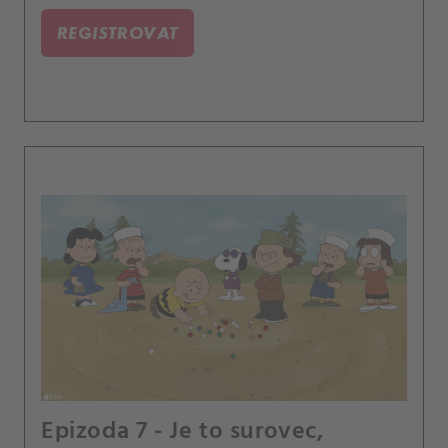
REGISTROVAT
Epizoda 7 - Je to surovec,