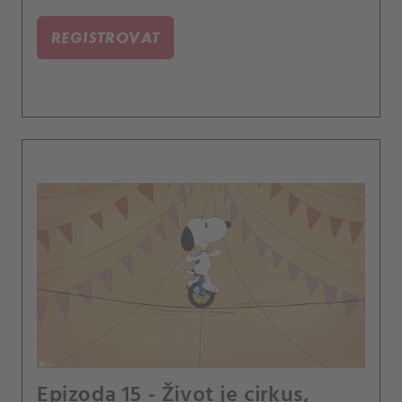
REGISTROVAT
Epizoda 15 - Život je cirkus,