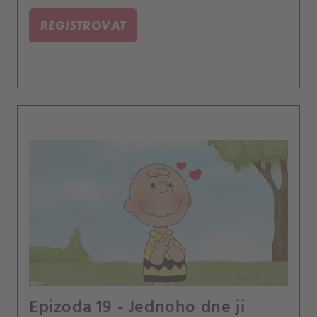
REGISTROVAT
Epizoda 19 - Jednoho dne ji