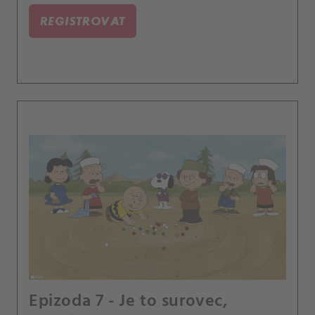
REGISTROVAT
Epizoda 7 - Je to surovec,