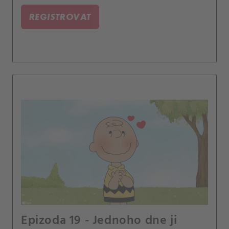
REGISTROVAT
Epizoda 19 - Jednoho dne ji