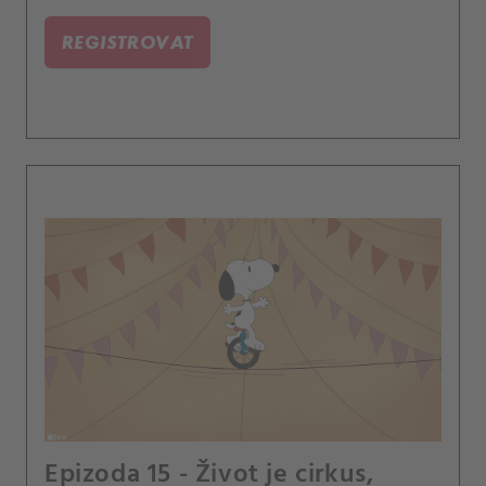
REGISTROVAT
Epizoda 15 - Život je cirkus,