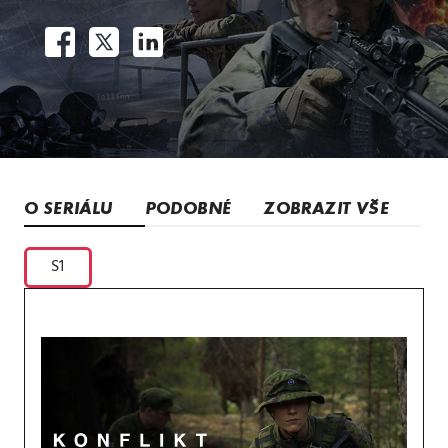
O SERIÁLU
PODOBNÉ
ZOBRAZIT VŠE
S1