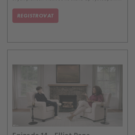
REGISTROVAT