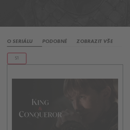
O SERIÁLU
PODOBNÉ
ZOBRAZIT VŠE
S1