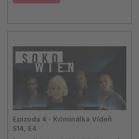
Epizoda 4 - Kriminálka Vídeň
S14, E4