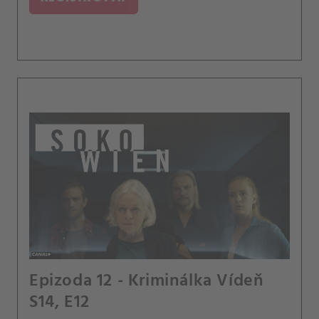
Epizoda 12 - Kriminálka Vídeň
S14, E12