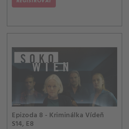
REGISTROVAT
Epizoda 8 - Kriminálka Vídeň
S14, E8