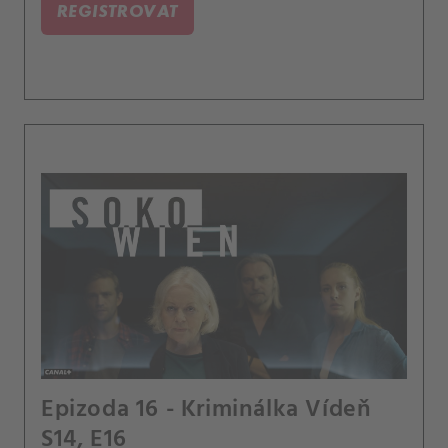
REGISTROVAT
Epizoda 16 - Kriminálka Vídeň
S14, E16