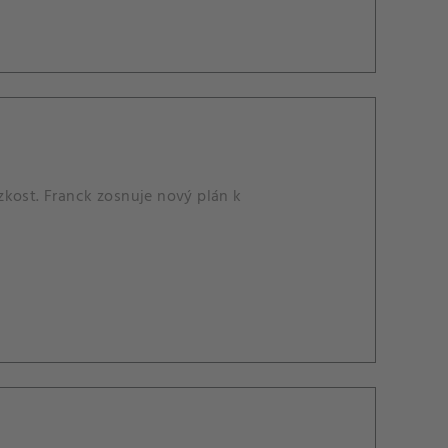
úzkost. Franck zosnuje nový plán k