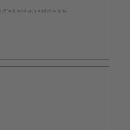
začínají potýkat s následky jeho