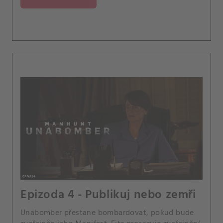
Epizoda 4 - Publikuj nebo zemři
Unabomber přestane bombardovat, pokud bude