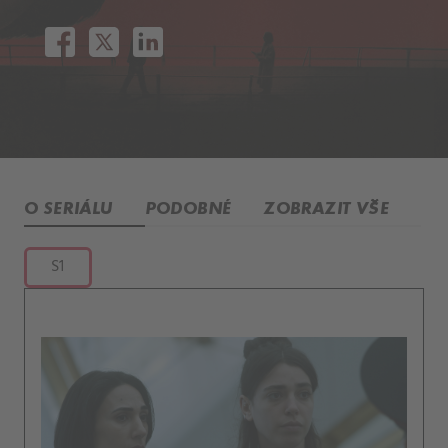
O SERIÁLU
PODOBNÉ
ZOBRAZIT VŠE
S1