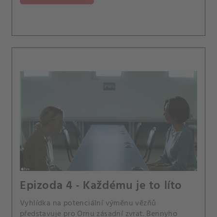
Epizoda 4 - Každému je to líto
Vyhlídka na potenciální výměnu vězňů
představuje pro Ornu zásadní zvrat. Bennyho